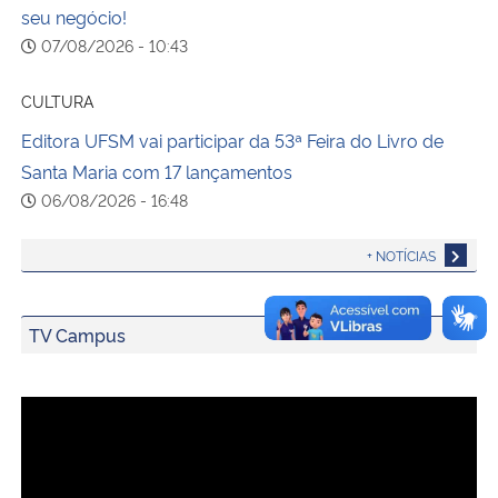
seu negócio!
07/08/2026 - 10:43
CULTURA
Editora UFSM vai participar da 53ª Feira do Livro de
Santa Maria com 17 lançamentos
06/08/2026 - 16:48
+ NOTÍCIAS
TV Campus