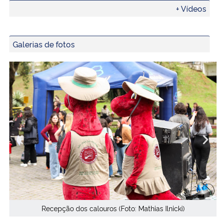
+ Vídeos
Galerias de fotos
Recepção dos calouros (Foto: Mathias Ilnicki)