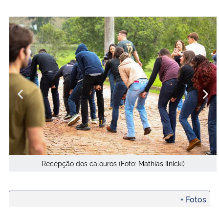
Recepção dos calouros (Foto: Mathias Ilnicki)
+ Fotos