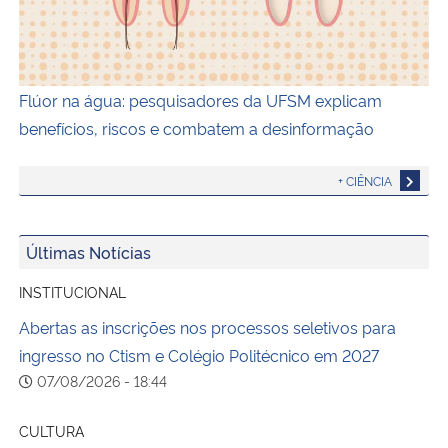
Flúor na água: pesquisadores da UFSM explicam
benefícios, riscos e combatem a desinformação
+ CIÊNCIA
Últimas Notícias
INSTITUCIONAL
Abertas as inscrições nos processos seletivos para
ingresso no Ctism e Colégio Politécnico em 2027
07/08/2026 - 18:44
CULTURA