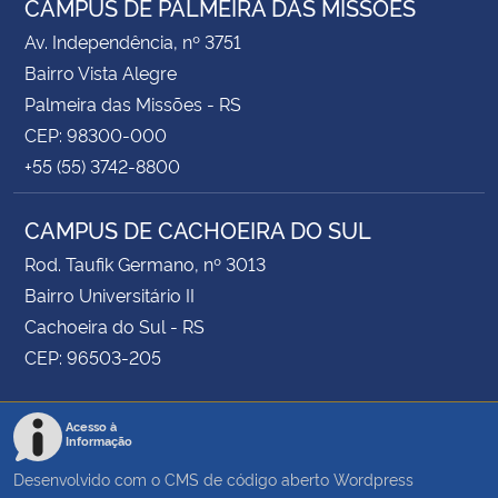
CAMPUS DE PALMEIRA DAS MISSÕES
Av. Independência, nº 3751
Bairro Vista Alegre
Palmeira das Missões - RS
CEP: 98300-000
+55 (55) 3742-8800
CAMPUS DE CACHOEIRA DO SUL
Rod. Taufik Germano, nº 3013
Bairro Universitário II
Cachoeira do Sul - RS
CEP: 96503-205
Acesso à
Informação
Desenvolvido com o CMS de código aberto
Wordpress