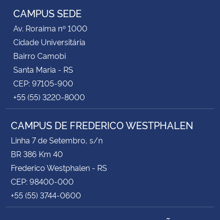
CAMPUS SEDE
Av. Roraima nº 1000
Cidade Universitária
Bairro Camobi
Santa Maria - RS
CEP: 97105-900
+55 (55) 3220-8000
CAMPUS DE FREDERICO WESTPHALEN
Linha 7 de Setembro, s/n
BR 386 Km 40
Frederico Westphalen - RS
CEP: 98400-000
+55 (55) 3744-0600