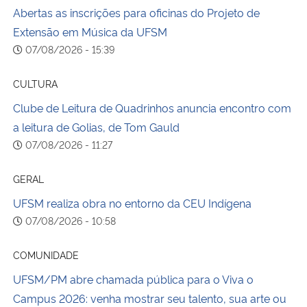
Abertas as inscrições para oficinas do Projeto de
Extensão em Música da UFSM
07/08/2026 - 15:39
CULTURA
Clube de Leitura de Quadrinhos anuncia encontro com
a leitura de Golias, de Tom Gauld
07/08/2026 - 11:27
GERAL
UFSM realiza obra no entorno da CEU Indígena
07/08/2026 - 10:58
COMUNIDADE
UFSM/PM abre chamada pública para o Viva o
Campus 2026: venha mostrar seu talento, sua arte ou