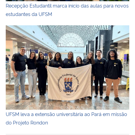
Recepção Estudantil marca início das aulas para novos
estudantes da UFSM
Fotografia colorida na horizontal da equipe da UFSM na 
UFSM leva a extensão universitária ao Pará em missão
do Projeto Rondon