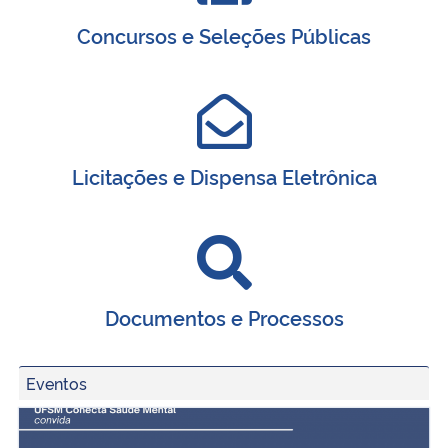
Concursos e Seleções Públicas
Licitações e Dispensa Eletrônica
Documentos e Processos
Eventos
Oficina | Escrita criativa