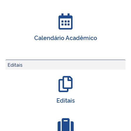
Calendário Acadêmico
Editais
Editais