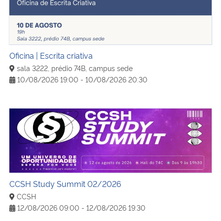
Oficina | Escrita criativa
sala 3222, prédio 74B, campus sede
10/08/2026 19:00 - 10/08/2026 20:30
CCSH Study Summit 02/2026
CCSH Study Summit 02/2026
CCSH
12/08/2026 09:00 - 12/08/2026 19:30