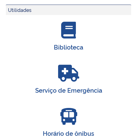
Utilidades
Biblioteca
Serviço de Emergência
Horário de ônibus