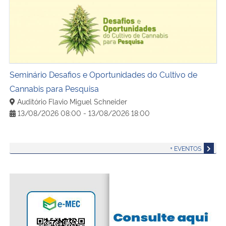
Seminário Desafios e Oportunidades do Cultivo de Cannab
Seminário Desafios e Oportunidades do Cultivo de
Cannabis para Pesquisa
Auditório Flavio Miguel Schneider
13/08/2026 08:00 - 13/08/2026 18:00
+ EVENTOS