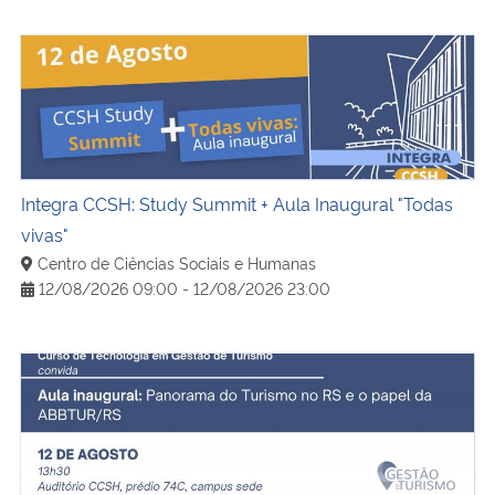
Integra CCSH: Study Summit + Aula Inaugural "Todas viva
Integra CCSH: Study Summit + Aula Inaugural "Todas
vivas"
Centro de Ciências Sociais e Humanas
12/08/2026 09:00 - 12/08/2026 23:00
Aula inaugural: Panorama do Turismo no RS e o papel 